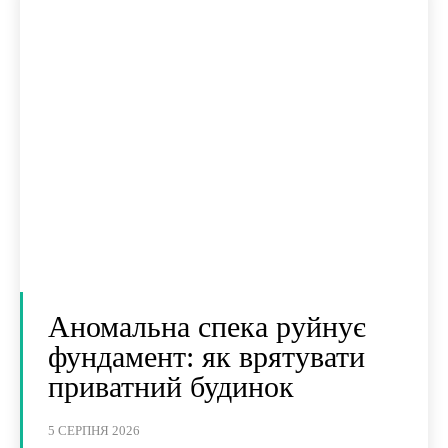
Аномальна спека руйнує
фундамент: як врятувати
приватний будинок
5 СЕРПНЯ 2026