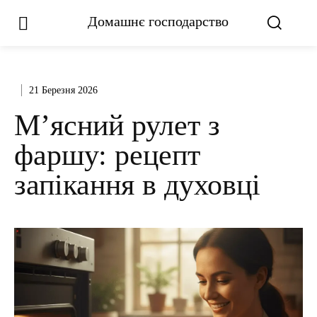
Домашнє господарство
21 Березня 2026
М’ясний рулет з
фаршу: рецепт
запікання в духовці