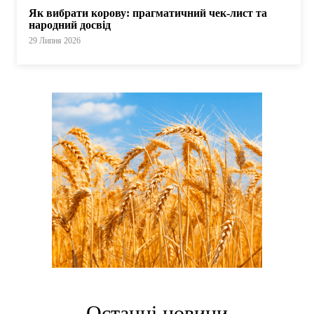
Як вибрати корову: прагматичний чек-лист та
народний досвід
29 Липня 2026
Останні новини