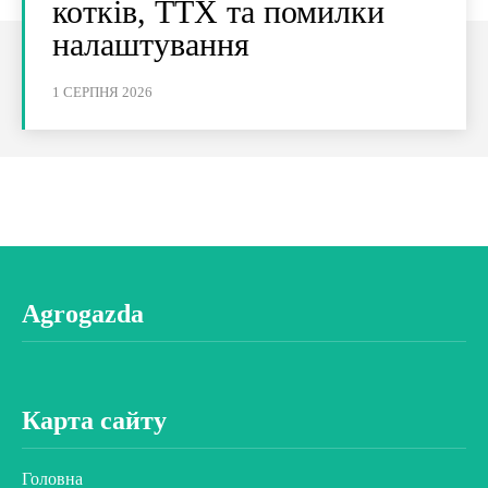
котків, ТТХ та помилки
налаштування
1 СЕРПНЯ 2026
Agrogazda
Карта сайту
Головна