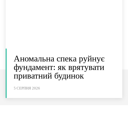
Аномальна спека руйнує
фундамент: як врятувати
приватний будинок
5 СЕРПНЯ 2026