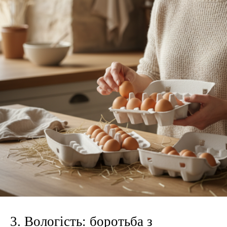
3. Вологість: боротьба з