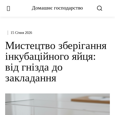
Домашнє господарство
15 Січня 2026
Мистецтво зберігання
інкубаційного яйця:
від гнізда до
закладання