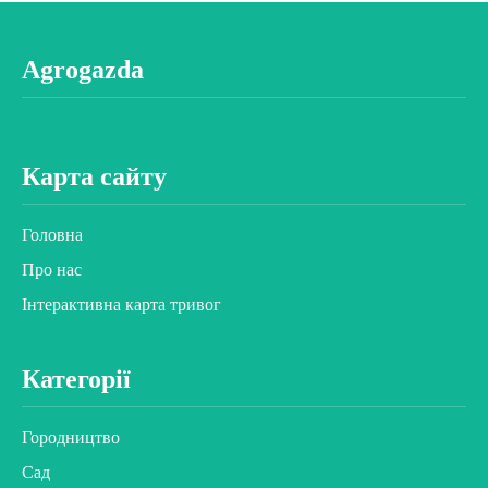
Agrogazda
Карта сайту
Головна
Про нас
Інтерактивна карта тривог
Категорії
Городництво
Сад