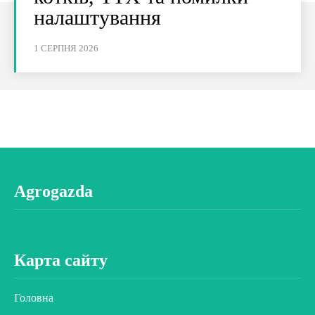
налаштування
1 СЕРПНЯ 2026
Agrogazda
Карта сайту
Головна