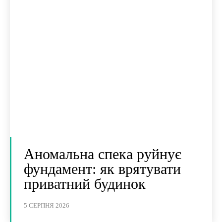
Аномальна спека руйнує
фундамент: як врятувати
приватний будинок
5 СЕРПНЯ 2026