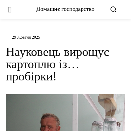
Домашнє господарство
29 Жовтня 2025
Науковець вирощує
картоплю із…
пробірки!