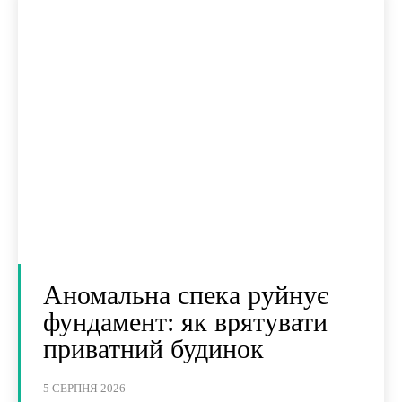
Аномальна спека руйнує
фундамент: як врятувати
приватний будинок
5 СЕРПНЯ 2026