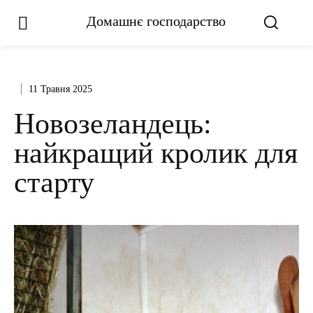
Домашнє господарство
11 Травня 2025
Новозеландець:
найкращий кролик для
старту