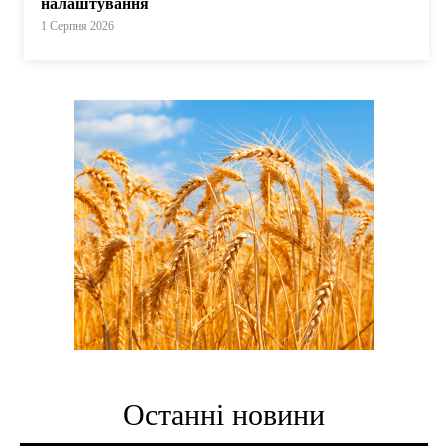
налаштування
1 Серпня 2026
Останні новини