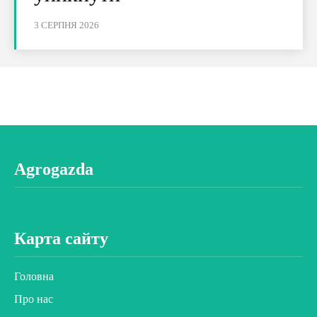
3 СЕРПНЯ 2026
Agrogazda
Карта сайту
Головна
Про нас