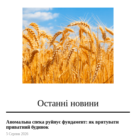
Останні новини
Аномальна спека руйнує фундамент: як врятувати
приватний будинок
5 Серпня 2026