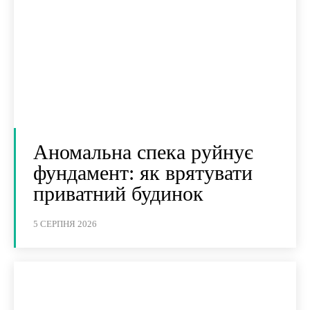
Аномальна спека руйнує
фундамент: як врятувати
приватний будинок
5 СЕРПНЯ 2026