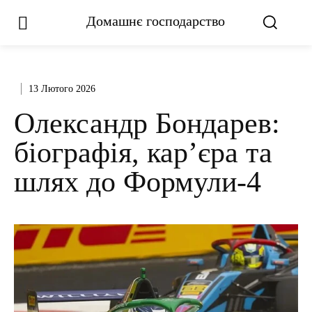
Домашнє господарство
13 Лютого 2026
Олександр Бондарев:
біографія, кар’єра та
шлях до Формули-4