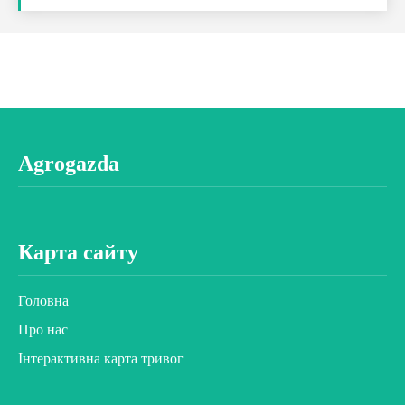
Agrogazda
Карта сайту
Головна
Про нас
Інтерактивна карта тривог