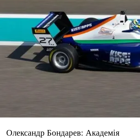
Олександр Бондарев: Академія