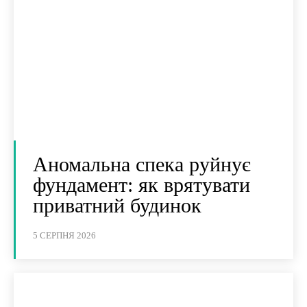
Аномальна спека руйнує
фундамент: як врятувати
приватний будинок
5 СЕРПНЯ 2026