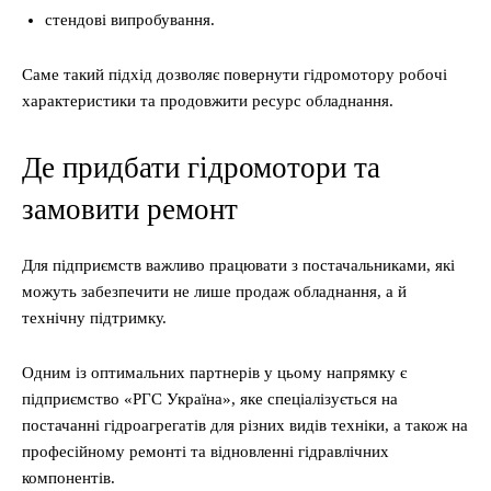
стендові випробування.
Саме такий підхід дозволяє повернути гідромотору робочі
характеристики та продовжити ресурс обладнання.
Де придбати гідромотори та
замовити ремонт
Для підприємств важливо працювати з постачальниками, які
можуть забезпечити не лише продаж обладнання, а й
технічну підтримку.
Одним із оптимальних партнерів у цьому напрямку є
підприємство «РГС Україна», яке спеціалізується на
постачанні гідроагрегатів для різних видів техніки, а також на
професійному ремонті та відновленні гідравлічних
компонентів.