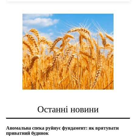
Останні новини
Аномальна спека руйнує фундамент: як врятувати
приватний будинок