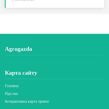
Agrogazda
Карта сайту
Головна
Про нас
Інтерактивна карта тривог