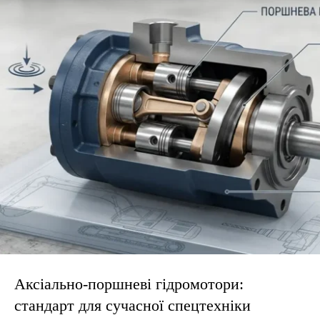
Аксіально-поршневі гідромотори:
стандарт для сучасної спецтехніки