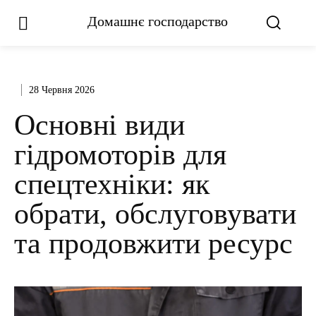
Домашнє господарство
28 Червня 2026
Основні види
гідромоторів для
спецтехніки: як
обрати, обслуговувати
та продовжити ресурс