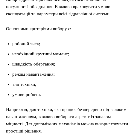
потужності обладнання. Важливо враховувати умови
експлуатації та параметри всієї гідравлічної системи.
Основними критеріями вибору є:
робочий тиск;
необхідний крутний момент;
швидкість обертання;
режим навантаження;
тип техніки;
умови роботи.
Наприклад, для техніки, яка працює безперервно під великим
навантаженням, важливо вибирати агрегат із запасом
міцності. Для допоміжних механізмів можна використовувати
простіші рішення.