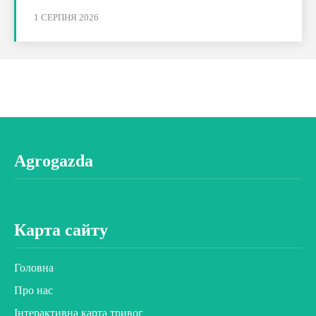
1 СЕРПНЯ 2026
Agrogazda
Карта сайту
Головна
Про нас
Інтерактивна карта тривог