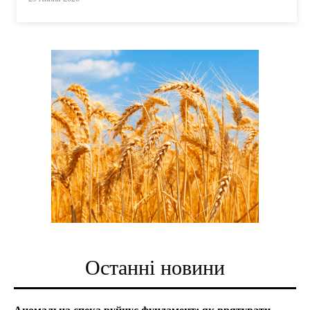
Останні новини