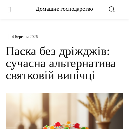
Домашнє господарство
4 Березня 2026
Паска без дріжджів:
сучасна альтернатива
святковій випічці