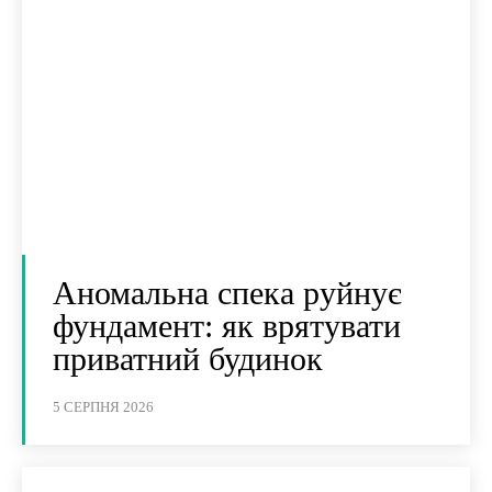
Аномальна спека руйнує
фундамент: як врятувати
приватний будинок
5 СЕРПНЯ 2026