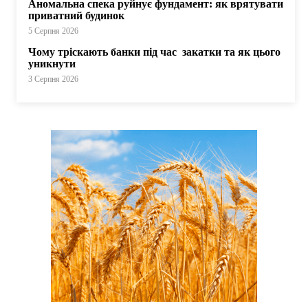
Аномальна спека руйнує фундамент: як врятувати
приватний будинок
5 Серпня 2026
Чому тріскають банки під час закатки та як цього
уникнути
3 Серпня 2026