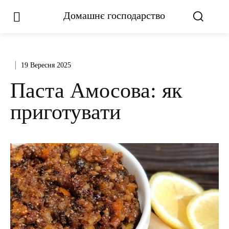
Домашнє господарство
19 Вересня 2025
Паста Амосова: як
приготувати