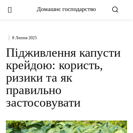
Домашнє господарство
8 Липня 2025
Підживлення капусти
крейдою: користь,
ризики та як
правильно
застосовувати