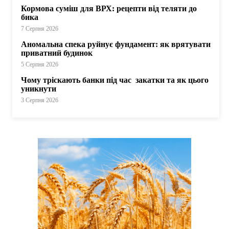
Кормова суміш для ВРХ: рецепти від теляти до
бика
7 Серпня 2026
Аномальна спека руйнує фундамент: як врятувати
приватний будинок
5 Серпня 2026
Чому тріскають банки під час закатки та як цього
уникнути
3 Серпня 2026