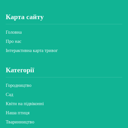
Карта сайту
Головна
Про нас
Інтерактивна карта тривог
Категорії
Городництво
Сад
Квіти на підвіконні
Наша птиця
Тваринництво