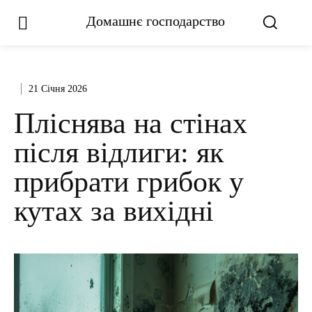
Домашнє господарство
21 Січня 2026
Пліснява на стінах
після відлиги: як
прибрати грибок у
кутах за вихідні