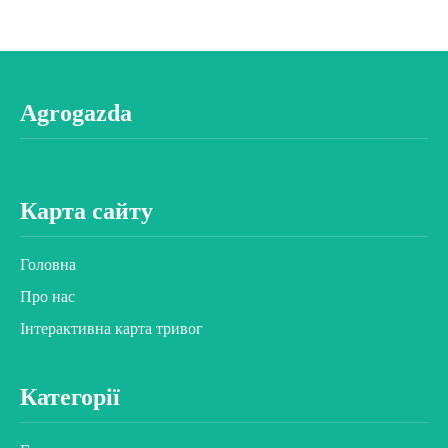
Agrogazda
Карта сайту
Головна
Про нас
Інтерактивна карта тривог
Категорії