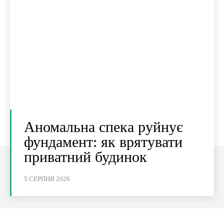
Аномальна спека руйнує
фундамент: як врятувати
приватний будинок
5 СЕРПНЯ 2026