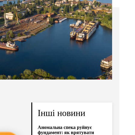
Інші новини
Аномальна спека руйнує
фундамент: як врятувати