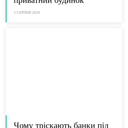
5 СЕРПНЯ 2026
Чому тріскають банки під