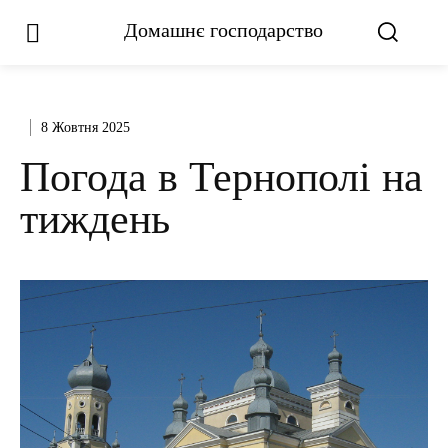
Домашнє господарство
8 Жовтня 2025
Погода в Тернополі на
тиждень