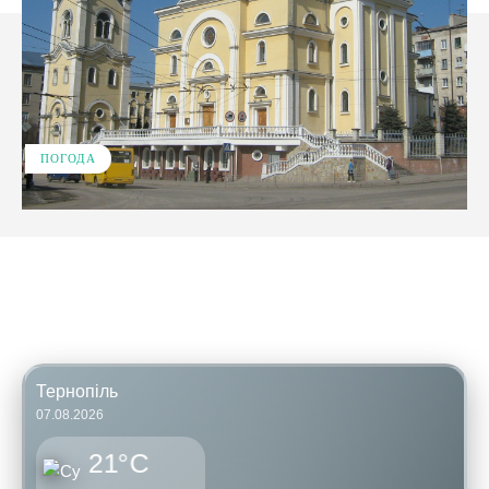
ПОГОДА
Facebook
X
Pinterest
WhatsApp
Тернопіль
07.08.2026
21°C