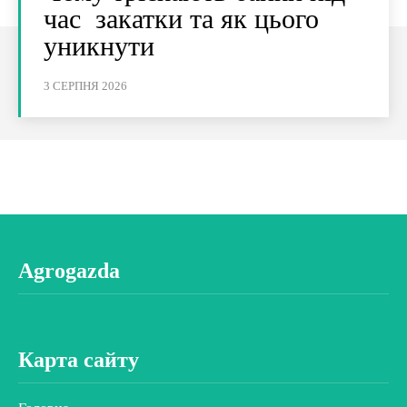
час закатки та як цього
уникнути
3 СЕРПНЯ 2026
Agrogazda
Карта сайту