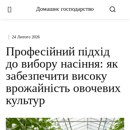
Домашнє господарство
24 Лютого 2026
Професійний підхід
до вибору насіння: як
забезпечити високу
врожайність овочевих
культур