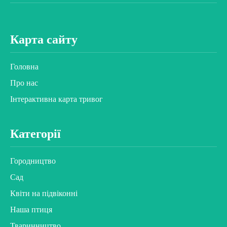
Карта сайту
Головна
Про нас
Інтерактивна карта тривог
Категорії
Городництво
Сад
Квіти на підвіконні
Наша птиця
Тваринництво