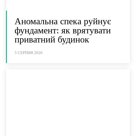
Аномальна спека руйнує
фундамент: як врятувати
приватний будинок
5 СЕРПНЯ 2026