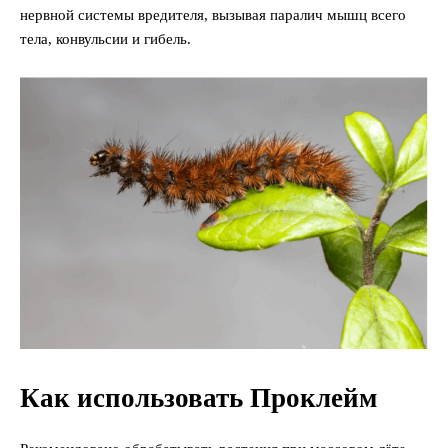
нервной системы вредителя, вызывая паралич мышц всего
тела, конвульсии и гибель.
Как использовать Проклейм