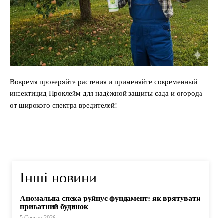
Вовремя проверяйте растения и применяйте современный
инсектицид Проклейм для надёжной защиты сада и огорода
от широкого спектра вредителей!
Інші новини
Аномальна спека руйнує фундамент: як врятувати
приватний будинок
5 Серпня 2026