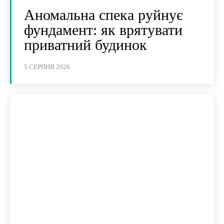
Аномальна спека руйнує
фундамент: як врятувати
приватний будинок
5 СЕРПНЯ 2026