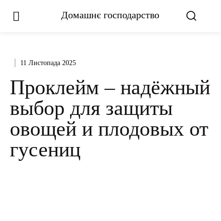
Домашнє господарство
11 Листопада 2025
Проклейм – надёжный
выбор для защиты
овощей и плодовых от
гусениц