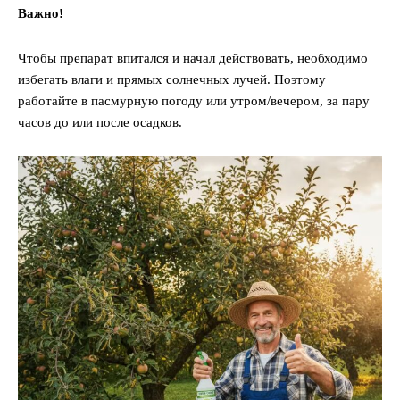
Важно!
Чтобы препарат впитался и начал действовать, необходимо
избегать влаги и прямых солнечных лучей. Поэтому
работайте в пасмурную погоду или утром/вечером, за пару
часов до или после осадков.