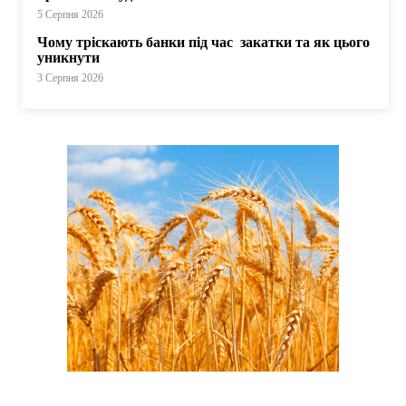
5 Серпня 2026
Чому тріскають банки під час закатки та як цього
уникнути
3 Серпня 2026