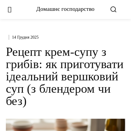
Домашнє господарство
14 Грудня 2025
Рецепт крем-супу з
грибів: як приготувати
ідеальний вершковий
суп (з блендером чи
без)