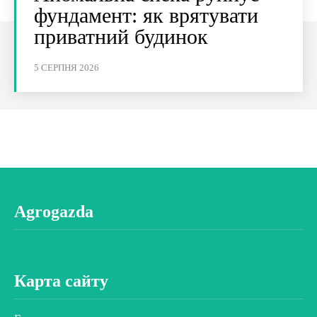
фундамент: як врятувати
приватний будинок
5 СЕРПНЯ 2026
Agrogazda
Карта сайту