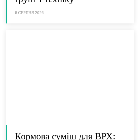
8 СЕРПНЯ 2026
Кормова суміш для ВРХ: