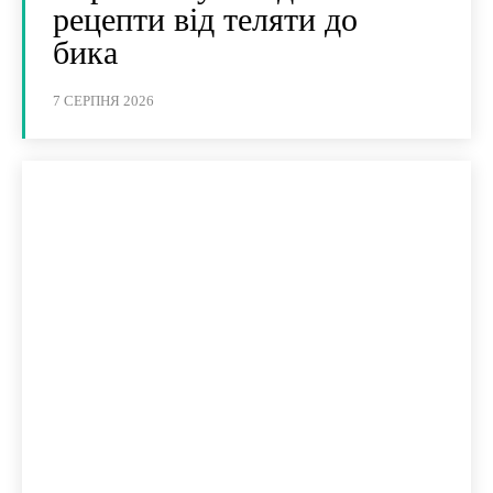
рецепти від теляти до
бика
7 СЕРПНЯ 2026