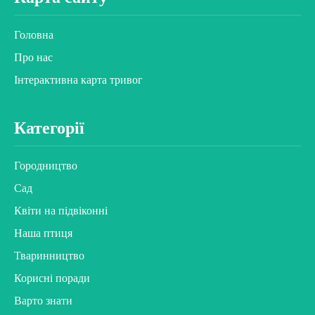
Головна
Про нас
Інтерактивна карта тривог
Категорії
Городництво
Сад
Квіти на підвіконні
Наша птиця
Тваринництво
Корисні поради
Варто знати