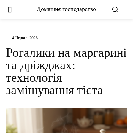
Домашнє господарство
4 Червня 2026
Рогалики на маргарині
та дріжджах:
технологія
замішування тіста