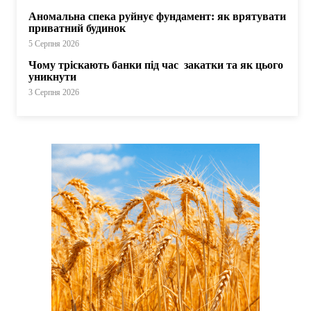
Аномальна спека руйнує фундамент: як врятувати
приватний будинок
5 Серпня 2026
Чому тріскають банки під час закатки та як цього
уникнути
3 Серпня 2026