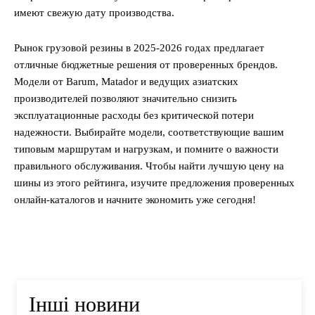
имеют свежую дату производства.
Рынок грузовой резины в 2025-2026 годах предлагает
отличные бюджетные решения от проверенных брендов.
Модели от Barum, Matador и ведущих азиатских
производителей позволяют значительно снизить
эксплуатационные расходы без критической потери
надежности. Выбирайте модели, соответствующие вашим
типовым маршрутам и нагрузкам, и помните о важности
правильного обслуживания. Чтобы найти лучшую цену на
шины из этого рейтинга, изучите предложения проверенных
онлайн-каталогов и начните экономить уже сегодня!
Інші новини