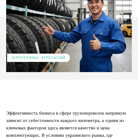
АГРОТЕХНІКА. АГРОЗАСОБИ
Facebook
X
Pinterest
WhatsApp
Эффективность бизнеса в сфере грузоперевозок напрямую
зависит от себестоимости каждого километра, а одним из
ключевых факторов здесь является качество и цена
комплектующих. В условиях украинского рынка, где