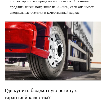
протектор после определенного износа. Это может
продлить жизнь покрышке на 20-30%, если она имеет
специальные отметки и качественный каркас.
Где купить бюджетную резину с
гарантией качества?