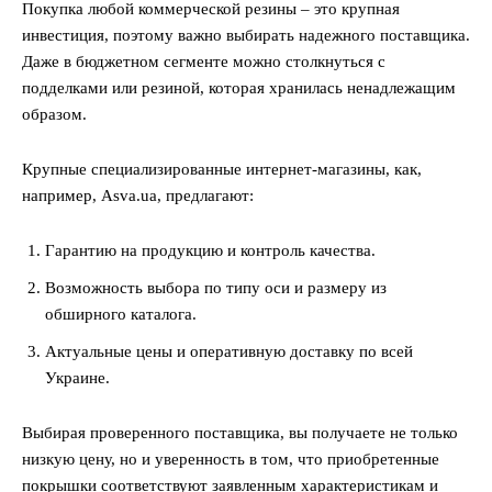
Покупка любой коммерческой резины – это крупная
инвестиция, поэтому важно выбирать надежного поставщика.
Даже в бюджетном сегменте можно столкнуться с
подделками или резиной, которая хранилась ненадлежащим
образом.
Крупные специализированные интернет-магазины, как,
например, Asva.ua, предлагают:
Гарантию на продукцию и контроль качества.
Возможность выбора по типу оси и размеру из
обширного каталога.
Актуальные цены и оперативную доставку по всей
Украине.
Выбирая проверенного поставщика, вы получаете не только
низкую цену, но и уверенность в том, что приобретенные
покрышки соответствуют заявленным характеристикам и