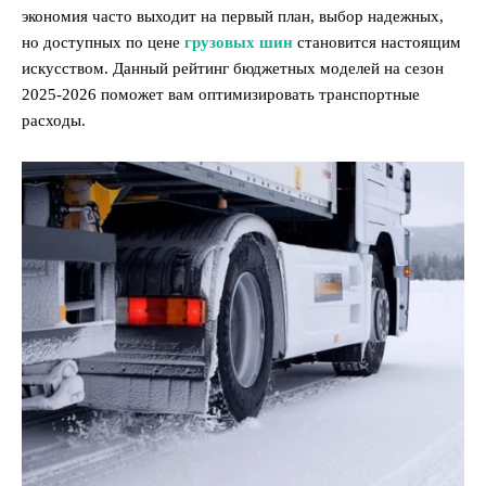
экономия часто выходит на первый план, выбор надежных,
но доступных по цене
грузовых шин
становится настоящим
искусством. Данный рейтинг бюджетных моделей на сезон
2025-2026 поможет вам оптимизировать транспортные
расходы.