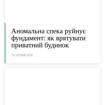
Аномальна спека руйнує
фундамент: як врятувати
приватний будинок
5 СЕРПНЯ 2026