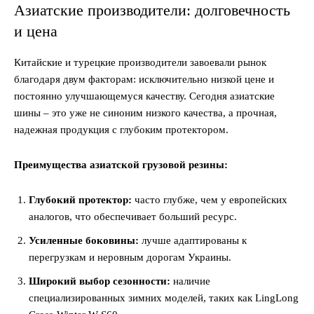
Азиатские производители: долговечность
и цена
Китайские и турецкие производители завоевали рынок
благодаря двум факторам: исключительно низкой цене и
постоянно улучшающемуся качеству. Сегодня азиатские
шины – это уже не синоним низкого качества, а прочная,
надежная продукция с глубоким протектором.
Преимущества азиатской грузовой резины:
Глубокий протектор:
часто глубже, чем у европейских
аналогов, что обеспечивает больший ресурс.
Усиленные боковины:
лучше адаптированы к
перегрузкам и неровным дорогам Украины.
Широкий выбор сезонности:
наличие
специализированных зимних моделей, таких как LingLong