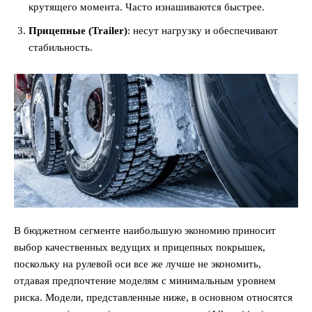
крутящего момента. Часто изнашиваются быстрее.
Прицепные (Trailer)
: несут нагрузку и обеспечивают
стабильность.
В бюджетном сегменте наибольшую экономию приносит
выбор качественных ведущих и прицепных покрышек,
поскольку на рулевой оси все же лучше не экономить,
отдавая предпочтение моделям с минимальным уровнем
риска. Модели, представленные ниже, в основном относятся