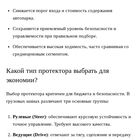
Снижается порог входа и стоимость содержания
автопарка.
Сохраняется приемлемый уровень безопасности и
управляемости при правильном подборе.
Обеспечивается высокая ходимость, часто сравнимая со
среднеценовым сегментом.
Какой тип протектора выбрать для
экономии?
Выбор протектора критичен для бюджета и безопасности. В
грузовых шинах различают три основные группы:
Рулевые (Steer)
: обеспечивают курсовую устойчивость и
точное управление. Требуют высокого качества.
Ведущие (Drive)
: отвечают за тягу, сцепление и передачу