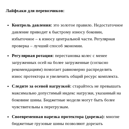
Лайфхаки для перевозчиков:
Контроль давления:
это золотое правило. Недостаточное
давление приводит к быстрому износу боковин,
избыточное – к износу центральной части. Регулярная
проверка – лучший способ экономии.
Регулярная ротация:
перестановка колес с менее
загруженных осей на более загруженные (согласно
рекомендациям) помогает равномерно распределить
износ протектора и увеличить общий ресурс комплекта.
Следите за осевой нагрузкой:
старайтесь не превышать
максимально допустимый индекс нагрузки, указанный на
боковине шины. Бюджетные модели могут быть более
чувствительны к перегрузкам.
Своевременная нарезка протектора (дорезка):
многие
бюджетные грузовые шины позволяют дорезать