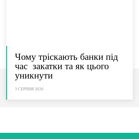
Чому тріскають банки під
час закатки та як цього
уникнути
3 СЕРПНЯ 2026