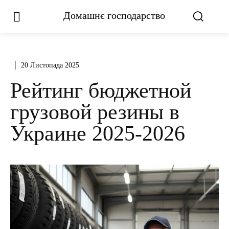
Домашнє господарство
20 Листопада 2025
Рейтинг бюджетной
грузовой резины в
Украине 2025-2026