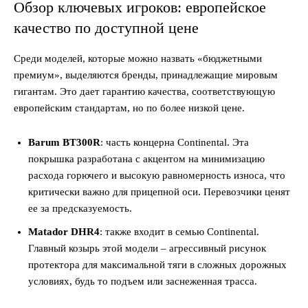
Обзор ключевых игроков: европейское
качество по доступной цене
Среди моделей, которые можно назвать «бюджетными
премиум», выделяются бренды, принадлежащие мировым
гигантам. Это дает гарантию качества, соответствующую
европейским стандартам, но по более низкой цене.
Barum BT300R
: часть концерна Continental. Эта
покрышка разработана с акцентом на минимизацию
расхода горючего и высокую равномерность износа, что
критически важно для прицепной оси. Перевозчики ценят
ее за предсказуемость.
Matador DHR4
: также входит в семью Continental.
Главный козырь этой модели – агрессивный рисунок
протектора для максимальной тяги в сложных дорожных
условиях, будь то подъем или заснеженная трасса.