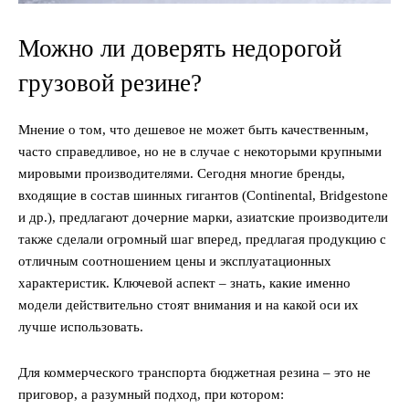
Можно ли доверять недорогой
грузовой резине?
Мнение о том, что дешевое не может быть качественным,
часто справедливое, но не в случае с некоторыми крупными
мировыми производителями. Сегодня многие бренды,
входящие в состав шинных гигантов (Continental, Bridgestone
и др.), предлагают дочерние марки, азиатские производители
также сделали огромный шаг вперед, предлагая продукцию с
отличным соотношением цены и эксплуатационных
характеристик. Ключевой аспект – знать, какие именно
модели действительно стоят внимания и на какой оси их
лучше использовать.
Для коммерческого транспорта бюджетная резина – это не
приговор, а разумный подход, при котором: