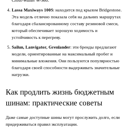
Cross-Winter W-S60.
Lassa Maxiways 100S
: находится под крылом Bridgestone.
Эта модель отлично показала себя на дальних маршрутах
благодаря сбалансированному составу резиновой смеси,
который обеспечивает хорошую ходимость и
устойчивость к перегреву.
Sailun, Lanvigator, Grenlander
: эти бренды предлагают
модели, ориентированные на максимальный пробег и
минимальные вложения. Они пользуются популярностью
благодаря своей способности выдерживать значительные
нагрузки.
Как продлить жизнь бюджетным
шинам: практические советы
Даже самые доступные шины могут прослужить долго, если
придерживаться правил эксплуатации.