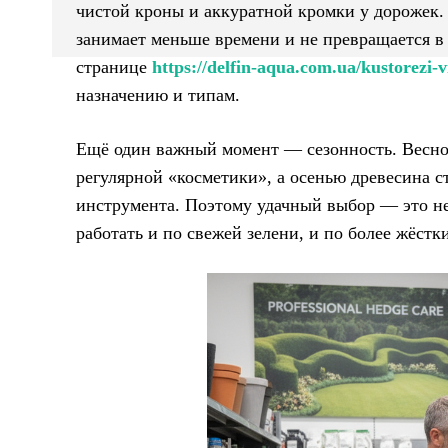
чистой кроны и аккуратной кромки у дорожек.
занимает меньше времени и не превращается в
странице
https://delfin-aqua.com.ua/kustorezi-vi
назначению и типам.
Ещё один важный момент — сезонность. Весной
регулярной «косметики», а осенью древесина с
инструмента. Поэтому удачный выбор — это не 
работать и по свежей зелени, и по более жёстк