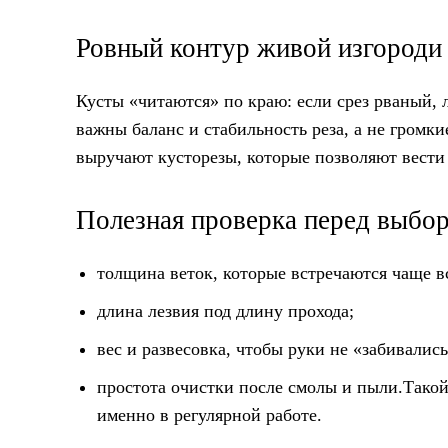
Ровный контур живой изгороди
Кусты «читаются» по краю: если срез рваный, 
важны баланс и стабильность реза, а не громк
выручают кусторезы, которые позволяют вести
Полезная проверка перед выбо
толщина веток, которые встречаются чаще в
длина лезвия под длину прохода;
вес и развесовка, чтобы руки не «забивались
простота очистки после смолы и пыли.Такой
именно в регулярной работе.