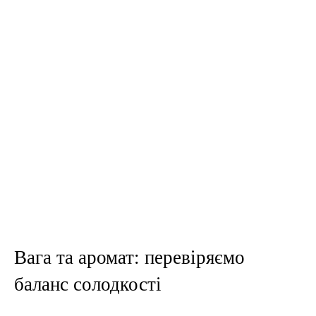
Вага та аромат: перевіряємо
баланс солодкості