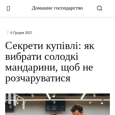
Домашнє господарство
6 Грудня 2025
Секрети купівлі: як
вибрати солодкі
мандарини, щоб не
розчаруватися