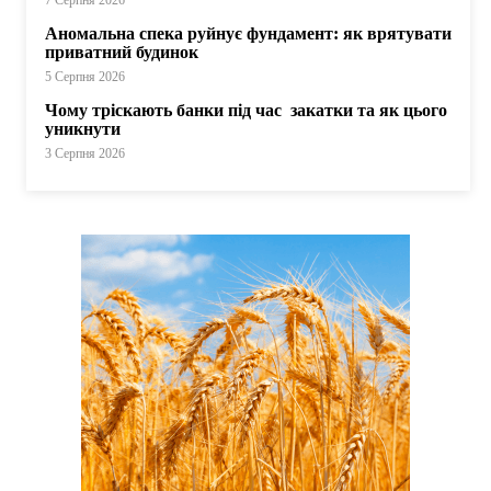
7 Серпня 2026
Аномальна спека руйнує фундамент: як врятувати
приватний будинок
5 Серпня 2026
Чому тріскають банки під час закатки та як цього
уникнути
3 Серпня 2026