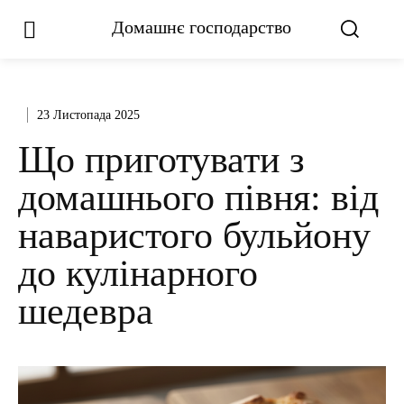
Домашнє господарство
23 Листопада 2025
Що приготувати з
домашнього півня: від
наваристого бульйону
до кулінарного
шедевра