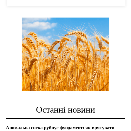
Останні новини
Аномальна спека руйнує фундамент: як врятувати