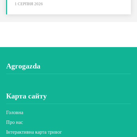
1 СЕРПНЯ 2026
Agrogazda
Карта сайту
Головна
Про нас
Інтерактивна карта тривог