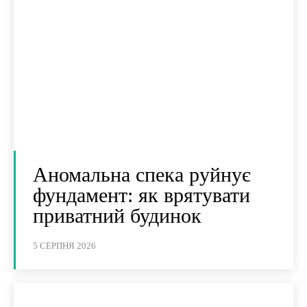
Аномальна спека руйнує
фундамент: як врятувати
приватний будинок
5 СЕРПНЯ 2026