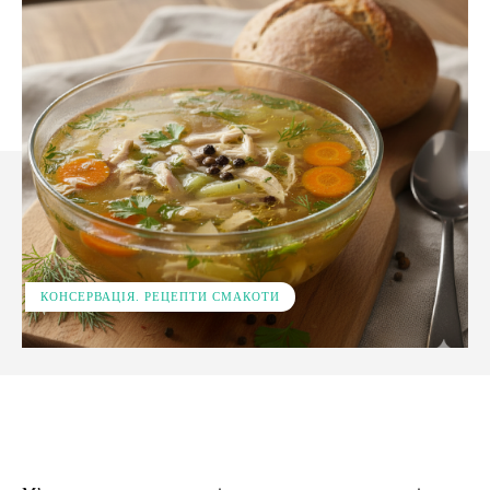
КОНСЕРВАЦІЯ. РЕЦЕПТИ СМАКОТИ
Facebook
X
Pinterest
WhatsApp