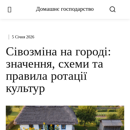
Домашнє господарство
5 Січня 2026
Сівозміна на городі:
значення, схеми та
правила ротації
культур