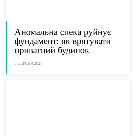
Аномальна спека руйнує
фундамент: як врятувати
приватний будинок
5 СЕРПНЯ 2026