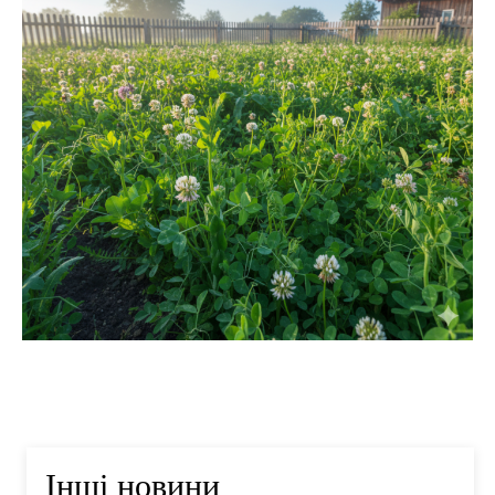
Інші новини