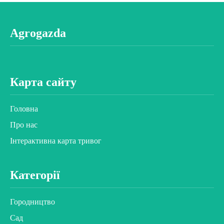
Agrogazda
Карта сайту
Головна
Про нас
Інтерактивна карта тривог
Категорії
Городництво
Сад