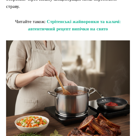
страву.
Читайте також:
Стрітенські жайворонки та калачі:
автентичний рецепт випічки на свято