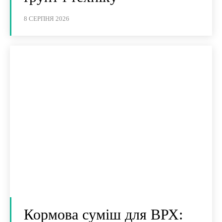
8 СЕРПНЯ 2026
Кормова суміш для ВРХ: