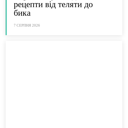
рецепти від теляти до
бика
7 СЕРПНЯ 2026