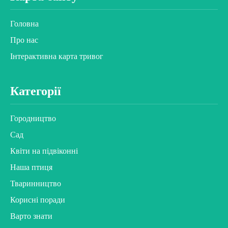
Головна
Про нас
Інтерактивна карта тривог
Категорії
Городництво
Сад
Квіти на підвіконні
Наша птиця
Тваринництво
Корисні поради
Варто знати