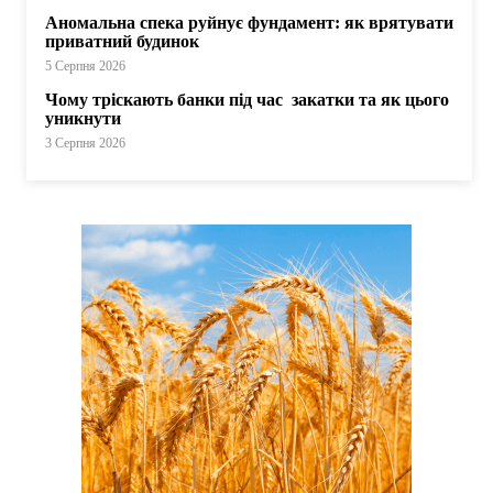
Аномальна спека руйнує фундамент: як врятувати
приватний будинок
5 Серпня 2026
Чому тріскають банки під час закатки та як цього
уникнути
3 Серпня 2026