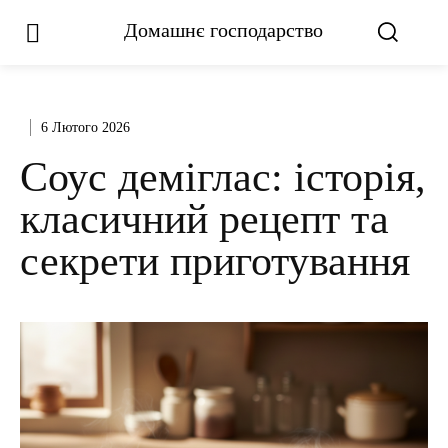
Домашнє господарство
6 Лютого 2026
Соус деміглас: історія,
класичний рецепт та
секрети приготування