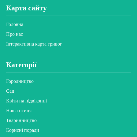
Карта сайту
Головна
Про нас
Інтерактивна карта тривог
Категорії
Городництво
Сад
Квіти на підвіконні
Наша птиця
Тваринництво
Корисні поради