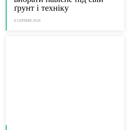
ґрунт і техніку
8 СЕРПНЯ 2026