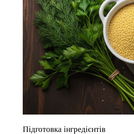
Підготовка інгредієнтів