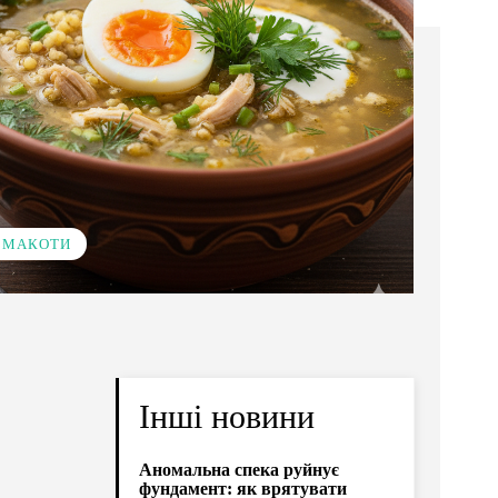
 СМАКОТИ
Інші новини
Аномальна спека руйнує
фундамент: як врятувати