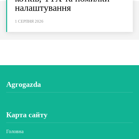
налаштування
1 СЕРПНЯ 2026
Agrogazda
Карта сайту
Головна