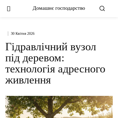
Домашнє господарство
30 Квітня 2026
Гідравлічний вузол
під деревом:
технологія адресного
живлення