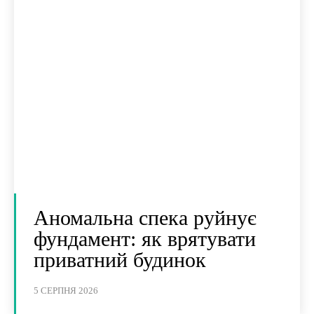
Аномальна спека руйнує
фундамент: як врятувати
приватний будинок
5 СЕРПНЯ 2026