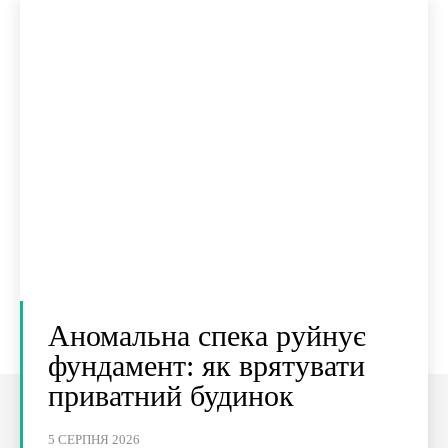
Аномальна спека руйнує
фундамент: як врятувати
приватний будинок
5 СЕРПНЯ 2026