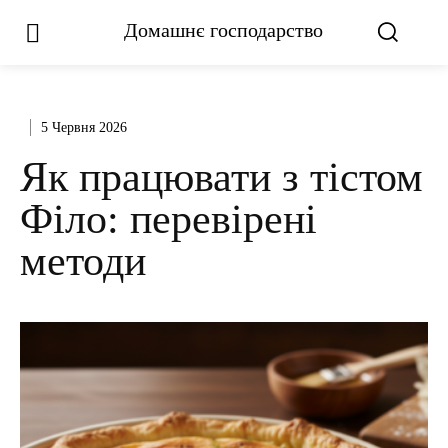
Домашнє господарство
5 Червня 2026
Як працювати з тістом
Філо: перевірені
методи