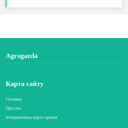
Agrogazda
Карта сайту
Головна
Про нас
Інтерактивна карта тривог