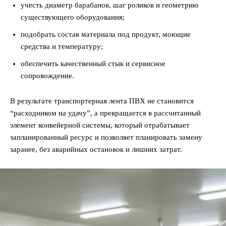
учесть диаметр барабанов, шаг роликов и геометрию
существующего оборудования;
подобрать состав материала под продукт, моющие
средства и температуру;
обеспечить качественный стык и сервисное
сопровождение.
В результате транспортерная лента ПВХ не становится
“расходником на удачу”, а превращается в рассчитанный
элемент конвейерной системы, который отрабатывает
запланированный ресурс и позволяет планировать замену
заранее, без аварийных остановок и лишних затрат.