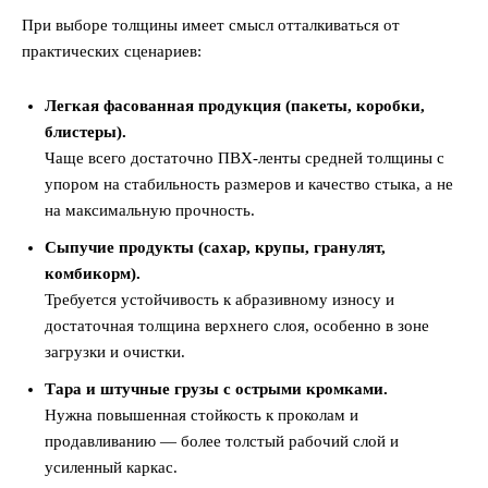
При выборе толщины имеет смысл отталкиваться от
практических сценариев:
Легкая фасованная продукция (пакеты, коробки,
блистеры).
Чаще всего достаточно ПВХ-ленты средней толщины с
упором на стабильность размеров и качество стыка, а не
на максимальную прочность.
Сыпучие продукты (сахар, крупы, гранулят,
комбикорм).
Требуется устойчивость к абразивному износу и
достаточная толщина верхнего слоя, особенно в зоне
загрузки и очистки.
Тара и штучные грузы с острыми кромками.
Нужна повышенная стойкость к проколам и
продавливанию — более толстый рабочий слой и
усиленный каркас.