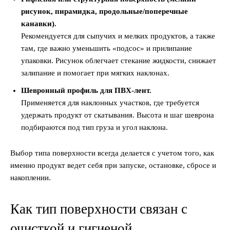
рисунок, пирамидка, продольные/поперечные
канавки).
Рекомендуется для сыпучих и мелких продуктов, а также
там, где важно уменьшить «подсос» и прилипание
упаковки. Рисунок облегчает стекание жидкости, снижает
залипание и помогает при мягких наклонах.
Шевронный профиль для ПВХ-лент.
Применяется для наклонных участков, где требуется
удержать продукт от скатывания. Высота и шаг шеврона
подбираются под тип груза и угол наклона.
Выбор типа поверхности всегда делается с учетом того, как
именно продукт ведет себя при запуске, остановке, сбросе и
накоплении.
Как тип поверхности связан с
очисткой и гигиеной