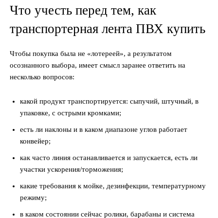
Что учесть перед тем, как
транспортерная лента ПВХ купить
Чтобы покупка была не «лотереей», а результатом
осознанного выбора, имеет смысл заранее ответить на
несколько вопросов:
какой продукт транспортируется: сыпучий, штучный, в
упаковке, с острыми кромками;
есть ли наклоны и в каком диапазоне углов работает
конвейер;
как часто линия останавливается и запускается, есть ли
участки ускорения/торможения;
какие требования к мойке, дезинфекции, температурному
режиму;
в каком состоянии сейчас ролики, барабаны и система