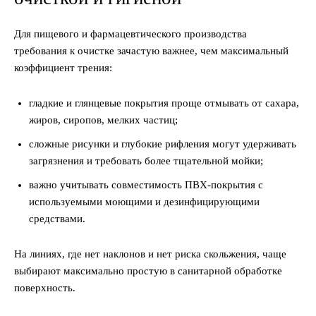
Для пищевого и фармацевтического производства
требования к очистке зачастую важнее, чем максимальный
коэффициент трения:
гладкие и глянцевые покрытия проще отмывать от сахара,
жиров, сиропов, мелких частиц;
сложные рисунки и глубокие рифления могут удерживать
загрязнения и требовать более тщательной мойки;
важно учитывать совместимость ПВХ-покрытия с
используемыми моющими и дезинфицирующими
средствами.
На линиях, где нет наклонов и нет риска скольжения, чаще
выбирают максимально простую в санитарной обработке
поверхность.