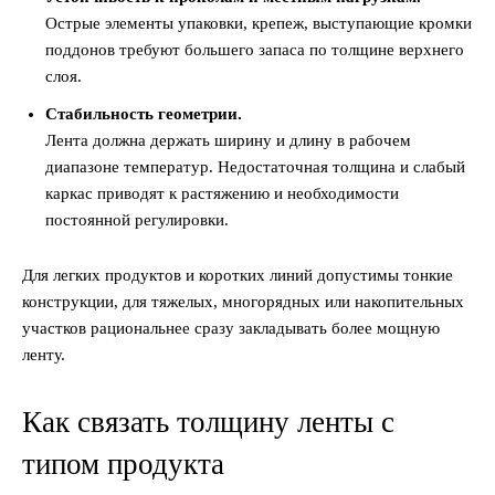
Острые элементы упаковки, крепеж, выступающие кромки
поддонов требуют большего запаса по толщине верхнего
слоя.
Стабильность геометрии.
Лента должна держать ширину и длину в рабочем
диапазоне температур. Недостаточная толщина и слабый
каркас приводят к растяжению и необходимости
постоянной регулировки.
Для легких продуктов и коротких линий допустимы тонкие
конструкции, для тяжелых, многорядных или накопительных
участков рациональнее сразу закладывать более мощную
ленту.
Как связать толщину ленты с
типом продукта