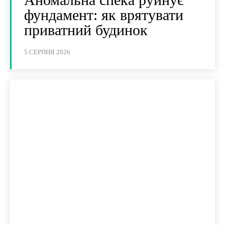
фундамент: як врятувати
приватний будинок
5 СЕРПНЯ 2026