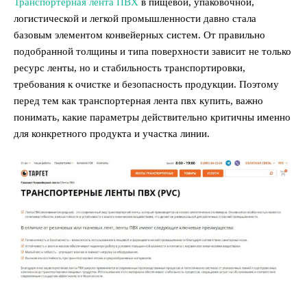
Транспортерная лента ПВХ
в пищевой, упаковочной,
логистической и легкой промышленности давно стала
базовым элементом конвейерных систем. От правильно
подобранной толщины и типа поверхности зависит не только
ресурс ленты, но и стабильность транспортировки,
требования к очистке и безопасность продукции. Поэтому
перед тем как транспортерная лента пвх купить, важно
понимать, какие параметры действительно критичны именно
для конкретного продукта и участка линии.