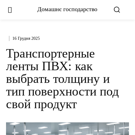
Домашнє господарство
16 Грудня 2025
Транспортерные
ленты ПВХ: как
выбрать толщину и
тип поверхности под
свой продукт