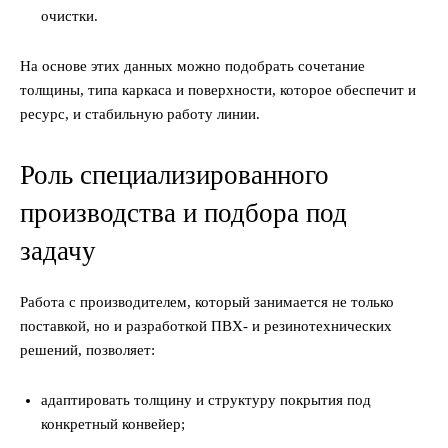
очистки.
На основе этих данных можно подобрать сочетание
толщины, типа каркаса и поверхности, которое обеспечит и
ресурс, и стабильную работу линии.
Роль специализированного
производства и подбора под
задачу
Работа с производителем, который занимается не только
поставкой, но и разработкой ПВХ- и резинотехнических
решений, позволяет:
адаптировать толщину и структуру покрытия под
конкретный конвейер;