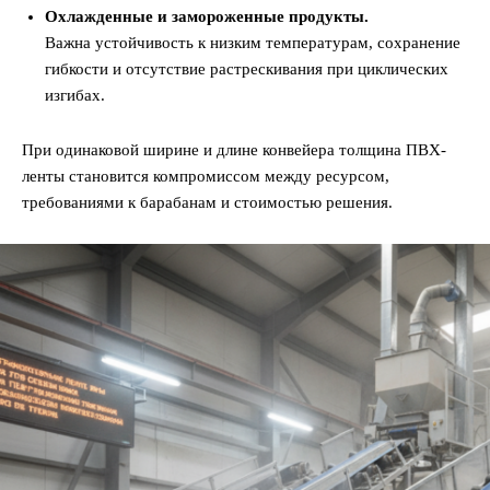
Охлажденные и замороженные продукты.
Важна устойчивость к низким температурам, сохранение
гибкости и отсутствие растрескивания при циклических
изгибах.
При одинаковой ширине и длине конвейера толщина ПВХ-
ленты становится компромиссом между ресурсом,
требованиями к барабанам и стоимостью решения.