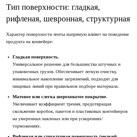
Тип поверхности: гладкая,
рифленая, шевронная, структурная
Характер поверхности ленты напрямую влияет на поведение
продукта на конвейере:
Гладкая поверхность.
Универсальное решение для большинства штучных и
упаковочных грузов. Обеспечивает легкую очистку,
минимальное накопление загрязнений, подходит для
пищевых линий при правильном подборе материала.
Матовое или слегка шероховатое покрытие.
Увеличивает коэффициент трения, предотвращая
скольжение коробок, пакетов и пластиковых контейнеров
на умеренных наклонах или при ускорениях/
торможениях.
Рифленая или структурная поверхность (мелкий