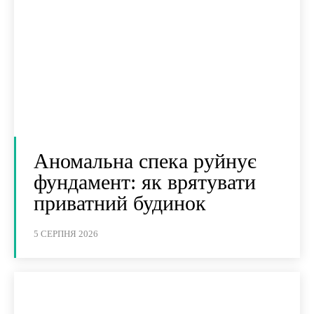
Аномальна спека руйнує
фундамент: як врятувати
приватний будинок
5 СЕРПНЯ 2026