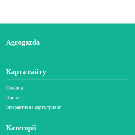
Agrogazda
Карта сайту
Головна
Про нас
Інтерактивна карта тривог
Категорії