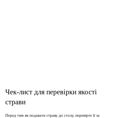
Чек-лист для перевірки якості
страви
Перед тим як подавати страву до столу, перевірте її за