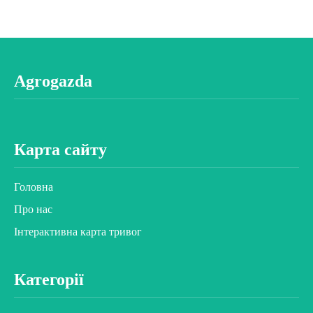
Agrogazda
Карта сайту
Головна
Про нас
Інтерактивна карта тривог
Категорії