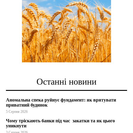
Останні новини
Аномальна спека руйнує фундамент: як врятувати
приватний будинок
5 Серпня 2026
Чому тріскають банки під час закатки та як цього
уникнути
3 Серпня 2026