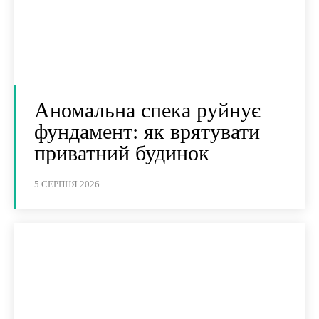
Аномальна спека руйнує
фундамент: як врятувати
приватний будинок
5 СЕРПНЯ 2026