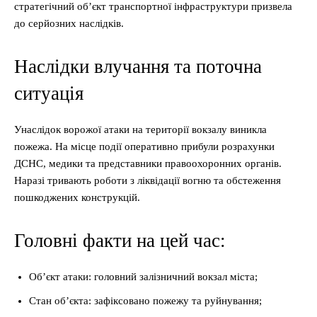
стратегічний об’єкт транспортної інфраструктури призвела
до серйозних наслідків.
Наслідки влучання та поточна
ситуація
Унаслідок ворожої атаки на території вокзалу виникла
пожежа. На місце події оперативно прибули розрахунки
ДСНС, медики та представники правоохоронних органів.
Наразі тривають роботи з ліквідації вогню та обстеження
пошкоджених конструкцій.
Головні факти на цей час:
Об’єкт атаки: головний залізничний вокзал міста;
Стан об’єкта: зафіксовано пожежу та руйнування;