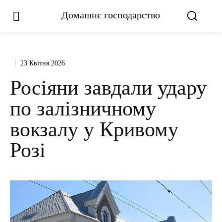
Домашнє господарство
23 Квітня 2026
Росіяни завдали удару
по залізничному
вокзалу у Кривому
Розі