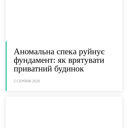
Аномальна спека руйнує
фундамент: як врятувати
приватний будинок
5 СЕРПНЯ 2026