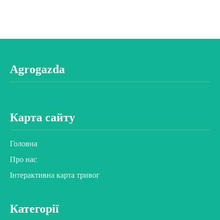
Agrogazda
Карта сайту
Головна
Про нас
Інтерактивна карта тривог
Категорії