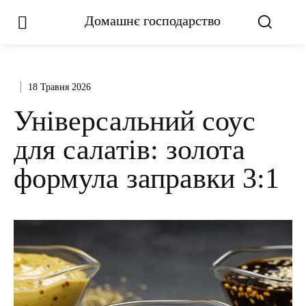
Домашнє господарство
18 Травня 2026
Універсальний соус
для салатів: золота
формула заправки 3:1