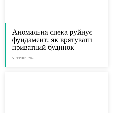
Аномальна спека руйнує
фундамент: як врятувати
приватний будинок
5 СЕРПНЯ 2026