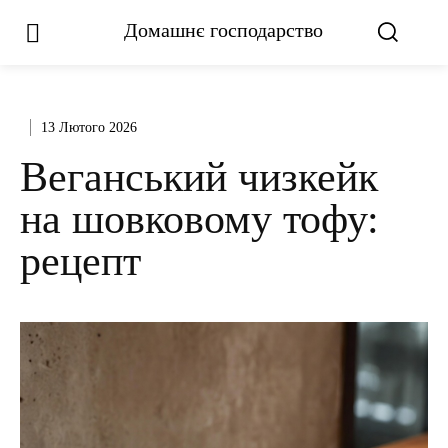
Домашнє господарство
13 Лютого 2026
Веганський чизкейк
на шовковому тофу:
рецепт