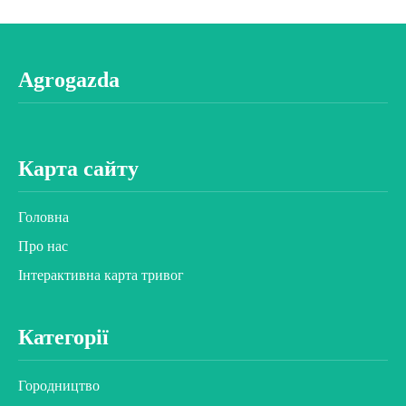
Agrogazda
Карта сайту
Головна
Про нас
Інтерактивна карта тривог
Категорії
Городництво