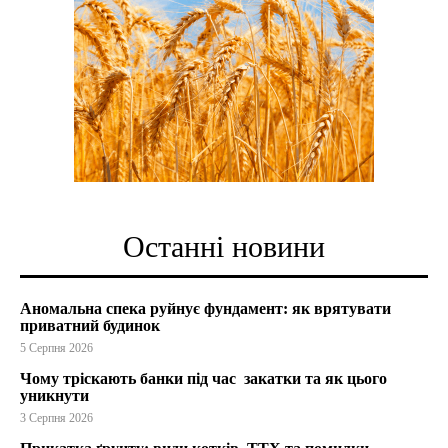
Останні новини
Аномальна спека руйнує фундамент: як врятувати
приватний будинок
5 Серпня 2026
Чому тріскають банки під час закатки та як цього
уникнути
3 Серпня 2026