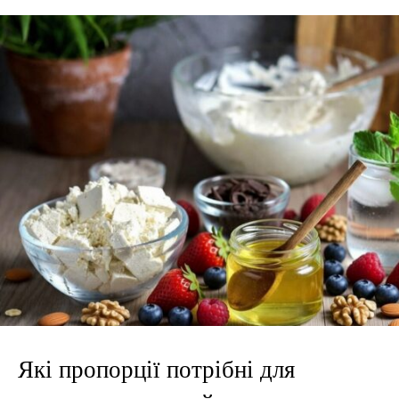
Які пропорції потрібні для