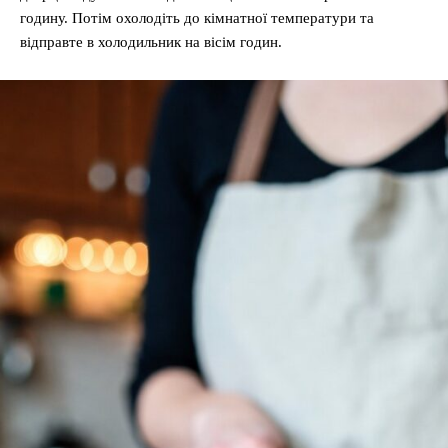
годину. Потім охолодіть до кімнатної температури та
відправте в холодильник на вісім годин.