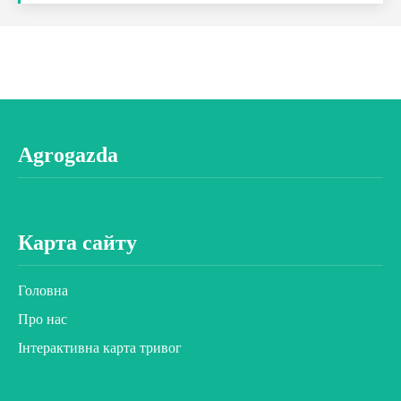
Agrogazda
Карта сайту
Головна
Про нас
Інтерактивна карта тривог