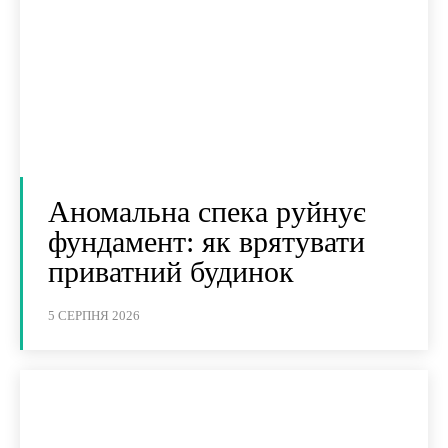
Аномальна спека руйнує
фундамент: як врятувати
приватний будинок
5 СЕРПНЯ 2026