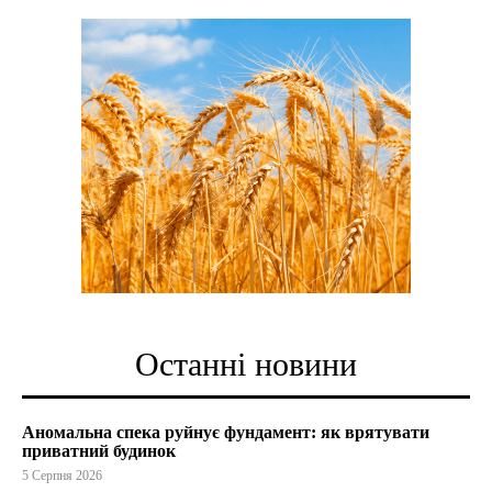
Останні новини
Аномальна спека руйнує фундамент: як врятувати
приватний будинок
5 Серпня 2026