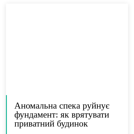
Аномальна спека руйнує
фундамент: як врятувати
приватний будинок