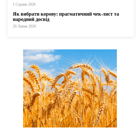
1 Серпня 2026
Як вибрати корову: прагматичний чек-лист та
народний досвід
29 Липня 2026