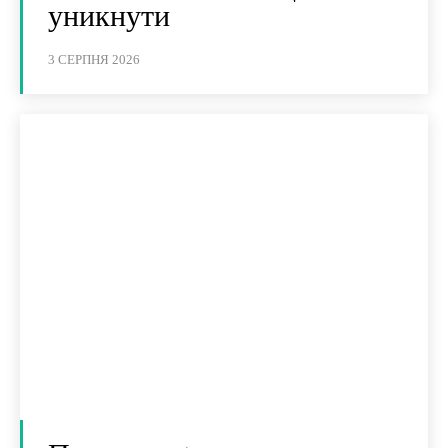
уникнути
3 СЕРПНЯ 2026