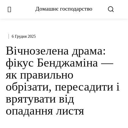
Домашнє господарство
6 Грудня 2025
Вічнозелена драма:
фікус Бенджаміна —
як правильно
обрізати, пересадити і
врятувати від
опадання листя