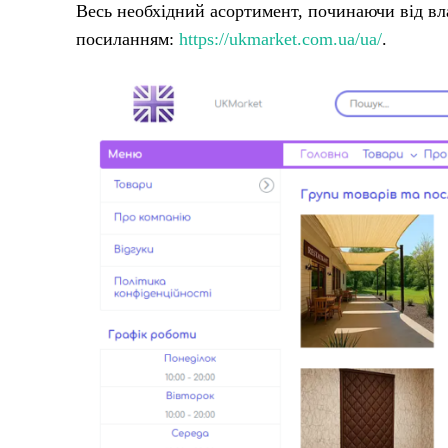
Весь необхідний асортимент, починаючи від в
посиланням:
https://ukmarket.com.ua/ua/
.