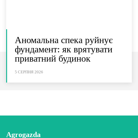
Аномальна спека руйнує
фундамент: як врятувати
приватний будинок
5 СЕРПНЯ 2026
Agrogazda