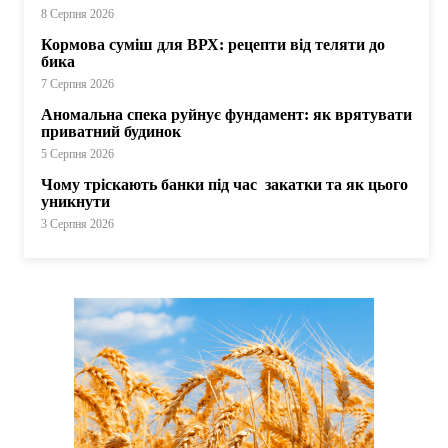
8 Серпня 2026
Кормова суміш для ВРХ: рецепти від теляти до
бика
7 Серпня 2026
Аномальна спека руйнує фундамент: як врятувати
приватний будинок
5 Серпня 2026
Чому тріскають банки під час закатки та як цього
уникнути
3 Серпня 2026