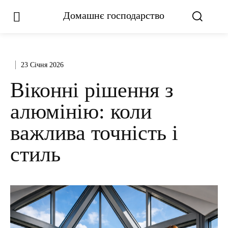
Домашнє господарство
23 Січня 2026
Віконні рішення з
алюмінію: коли
важлива точність і
стиль