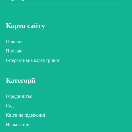
Карта сайту
Головна
Про нас
Інтерактивна карта тривог
Категорії
Городництво
Сад
Квіти на підвіконні
Наша птиця