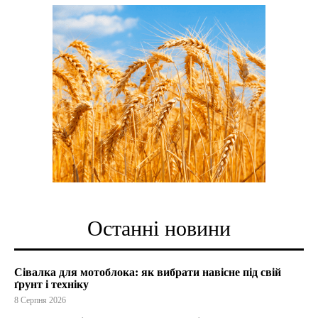
Останні новини
Сівалка для мотоблока: як вибрати навісне під свій
ґрунт і техніку
8 Серпня 2026