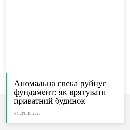
Аномальна спека руйнує
фундамент: як врятувати
приватний будинок
5 СЕРПНЯ 2026