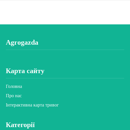
Agrogazda
Карта сайту
Головна
Про нас
Інтерактивна карта тривог
Категорії