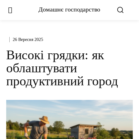
Домашнє господарство
26 Вересня 2025
Високі грядки: як
облаштувати
продуктивний город