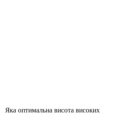
Яка оптимальна висота високих