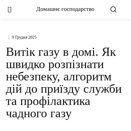
Домашнє господарство
9 Грудня 2025
Витік газу в домі. Як
швидко розпізнати
небезпеку, алгоритм
дій до приїзду служби
та профілактика
чадного газу