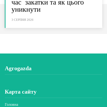
час закатки та як цього
уникнути
3 СЕРПНЯ 2026
Agrogazda
Карта сайту
Головна