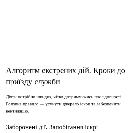
Алгоритм екстрених дій. Кроки до
приїзду служби
Діяти потрібно швидко, чітко дотримуючись послідовності.
Головне правило — усунути джерело іскри та забезпечити
вентиляцію.
Заборонені дії. Запобігання іскрі