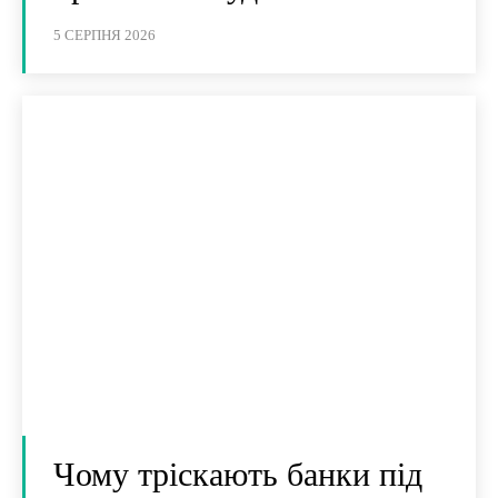
5 СЕРПНЯ 2026
Чому тріскають банки під