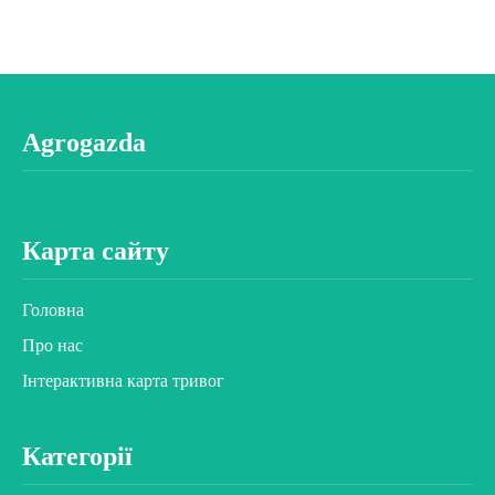
Agrogazda
Карта сайту
Головна
Про нас
Інтерактивна карта тривог
Категорії