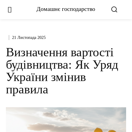
Домашнє господарство
21 Листопада 2025
Визначення вартості
будівництва: Як Уряд
України змінив
правила