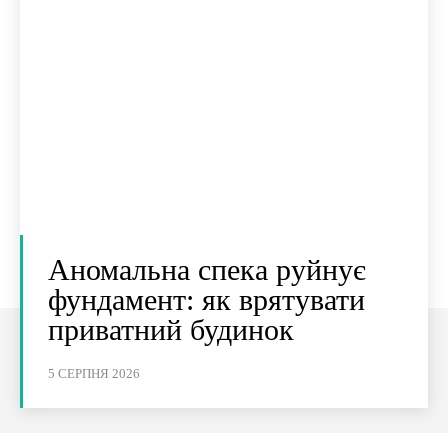
Аномальна спека руйнує
фундамент: як врятувати
приватний будинок
5 СЕРПНЯ 2026