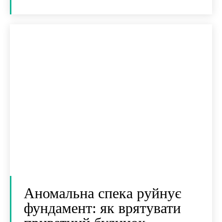
Аномальна спека руйнує
фундамент: як врятувати