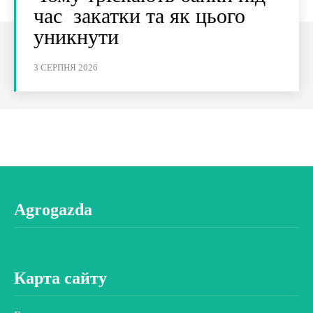
час закатки та як цього
уникнути
3 СЕРПНЯ 2026
Agrogazda
Карта сайту