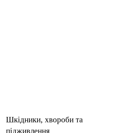
Шкідники, хвороби та
підживлення