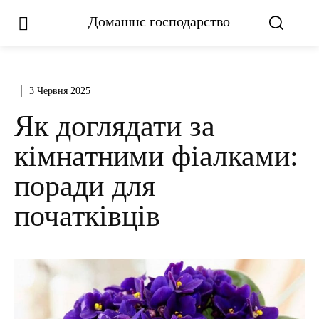
Домашнє господарство
3 Червня 2025
Як доглядати за
кімнатними фіалками:
поради для
початківців