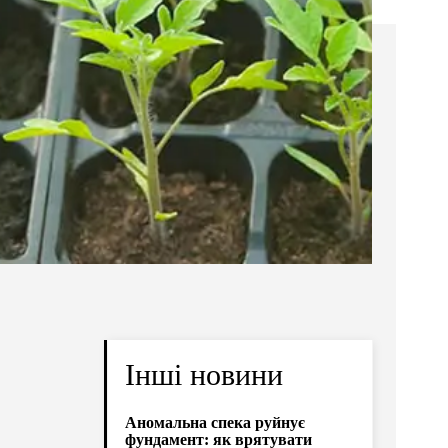
Інші новини
Аномальна спека руйнує
фундамент: як врятувати