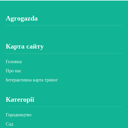
Agrogazda
Карта сайту
Головна
Про нас
Інтерактивна карта тривог
Категорії
Городництво
Сад