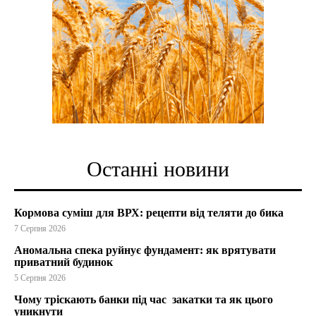
Останні новини
Кормова суміш для ВРХ: рецепти від теляти до бика
7 Серпня 2026
Аномальна спека руйнує фундамент: як врятувати
приватний будинок
5 Серпня 2026
Чому тріскають банки під час закатки та як цього
уникнути