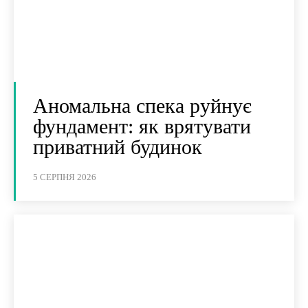
Аномальна спека руйнує
фундамент: як врятувати
приватний будинок
5 СЕРПНЯ 2026