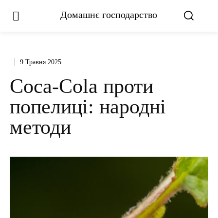
Домашнє господарство
9 Травня 2025
Coca-Cola проти
попелиці: народні
методи