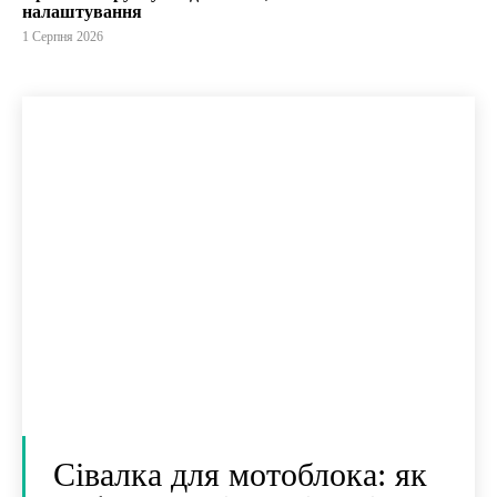
налаштування
1 Серпня 2026
Сівалка для мотоблока: як