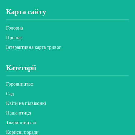
Карта сайту
Головна
Про нас
Інтерактивна карта тривог
Категорії
Городництво
Сад
Квіти на підвіконні
Наша птиця
Тваринництво
Корисні поради