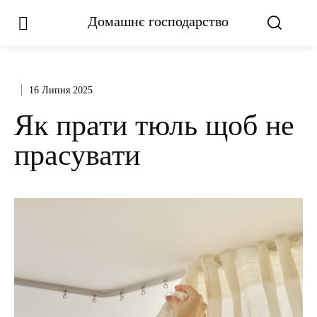
Домашнє господарство
16 Липня 2025
Як прати тюль щоб не
прасувати