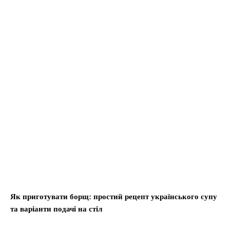
Як приготувати борщ: простий рецепт українського супу
та варіанти подачі на стіл