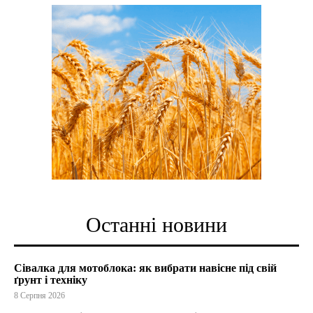
Останні новини
Сівалка для мотоблока: як вибрати навісне під свій
ґрунт і техніку
8 Серпня 2026