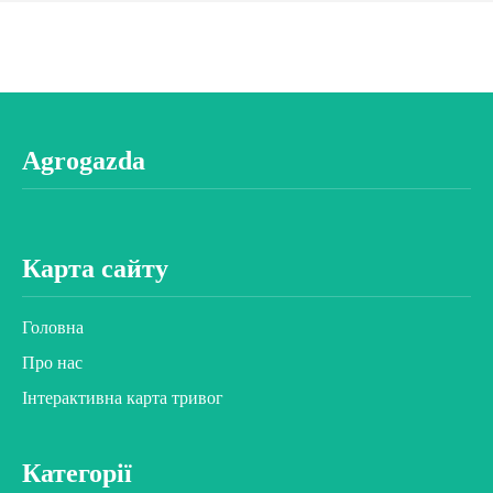
Agrogazda
Карта сайту
Головна
Про нас
Інтерактивна карта тривог
Категорії