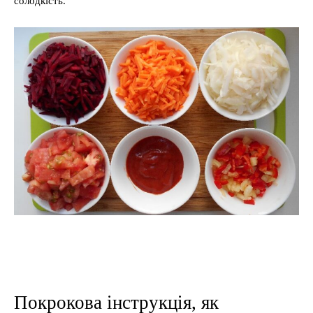
солодкість.
Покрокова інструкція, як