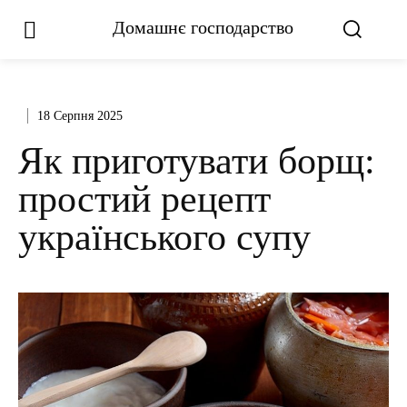
Домашнє господарство
18 Серпня 2025
Як приготувати борщ:
простий рецепт
українського супу