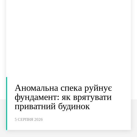
Аномальна спека руйнує
фундамент: як врятувати
приватний будинок
5 СЕРПНЯ 2026