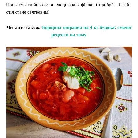
Приготувати його легко, якщо знати фішки. Спробуй – і твій
стіл стане святковим!
Читайте також:
Борщова заправка на 4 кг буряка: смачні
рецепти на зиму