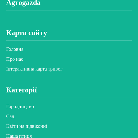
Agrogazda
Карта сайту
Головна
Про нас
Інтерактивна карта тривог
Категорії
Городництво
Сад
Квіти на підвіконні
Наша птиця