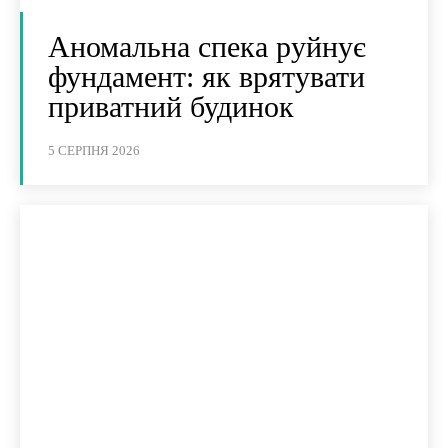
Аномальна спека руйнує
фундамент: як врятувати
приватний будинок
5 СЕРПНЯ 2026