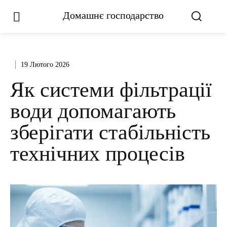
Домашнє господарство
19 Лютого 2026
Як системи фільтрації
води допомагають
зберігати стабільність
технічних процесів