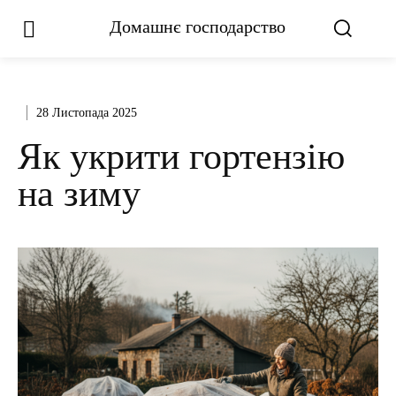
Домашнє господарство
28 Листопада 2025
Як укрити гортензію
на зиму