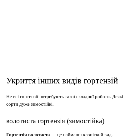
Укриття інших видів гортензій
Не всі гортензії потребують такої складної роботи. Деякі
сорти дуже зимостійкі.
волотиста гортензія (зимостійка)
Гортензія волотиста
— це найменш клопіткий вид.