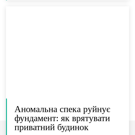
Аномальна спека руйнує
фундамент: як врятувати
приватний будинок