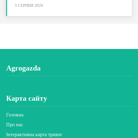
5 СЕРПНЯ 2026
Agrogazda
Карта сайту
Головна
Про нас
Інтерактивна карта тривог