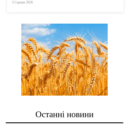
3 Серпня 2026
Останні новини