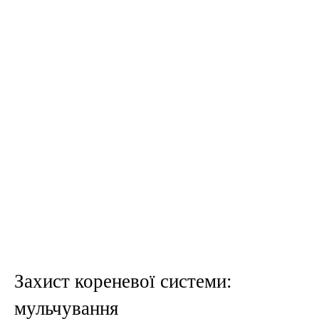
Захист кореневої системи:
мульчування