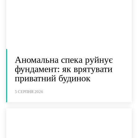
Аномальна спека руйнує
фундамент: як врятувати
приватний будинок
5 СЕРПНЯ 2026