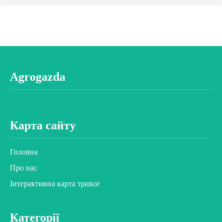
Agrogazda
Карта сайту
Головна
Про нас
Інтерактивна карта тривог
Категорії