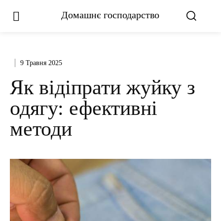
Домашнє господарство
9 Травня 2025
Як відіпрати жуйку з
одягу: ефективні
методи