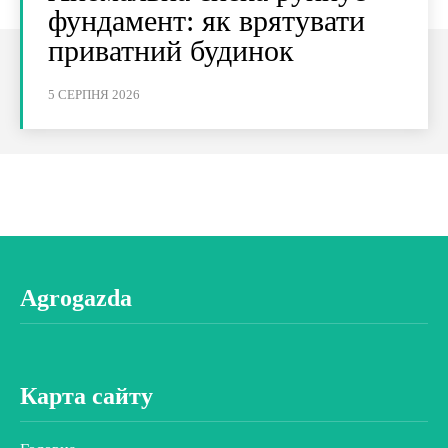
фундамент: як врятувати
приватний будинок
5 СЕРПНЯ 2026
Agrogazda
Карта сайту