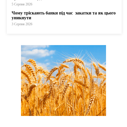
5 Серпня 2026
Чому тріскають банки під час закатки та як цього
уникнути
3 Серпня 2026