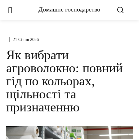
Домашнє господарство
21 Січня 2026
Як вибрати
агроволокно: повний
гід по кольорах,
щільності та
призначенню