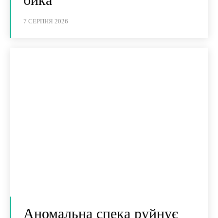
7 СЕРПНЯ 2026
Аномальна спека руйнує