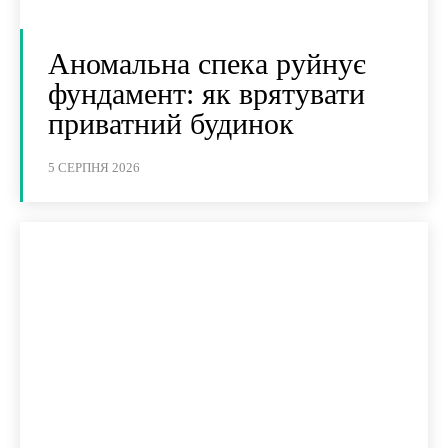
Аномальна спека руйнує
фундамент: як врятувати
приватний будинок
5 СЕРПНЯ 2026