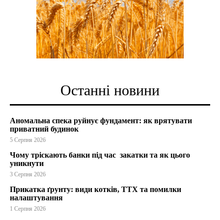
Останні новини
Аномальна спека руйнує фундамент: як врятувати
приватний будинок
5 Серпня 2026
Чому тріскають банки під час закатки та як цього
уникнути
3 Серпня 2026
Прикатка ґрунту: види котків, ТТХ та помилки
налаштування
1 Серпня 2026