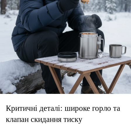
Критичні деталі: широке горло та
клапан скидання тиску