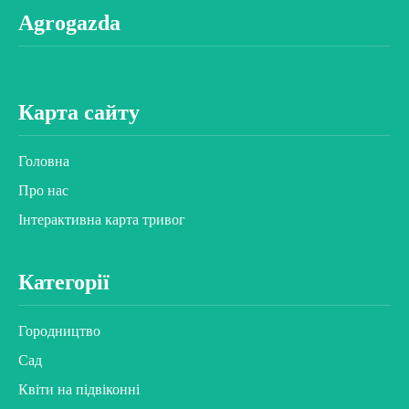
Agrogazda
Карта сайту
Головна
Про нас
Інтерактивна карта тривог
Категорії
Городництво
Сад
Квіти на підвіконні