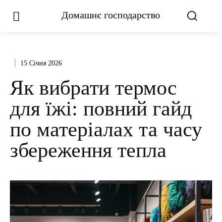
Домашнє господарство
15 Січня 2026
Як вибрати термос
для їжі: повний гайд
по матеріалах та часу
збереження тепла