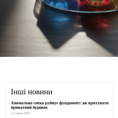
Інші новини
Аномальна спека руйнує фундамент: як врятувати
приватний будинок
5 Серпня 2026