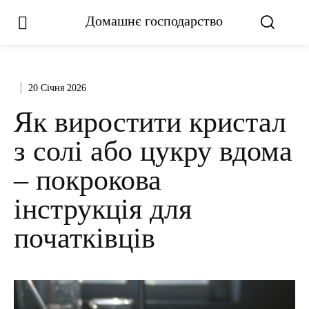
Домашнє господарство
20 Січня 2026
Як виростити кристал
з солі або цукру вдома
– покрокова
інструкція для
початківців