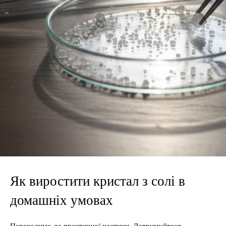
Як виростити кристал з солі в
домашніх умовах