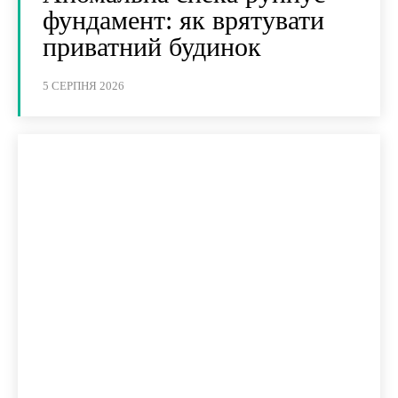
фундамент: як врятувати
приватний будинок
5 СЕРПНЯ 2026