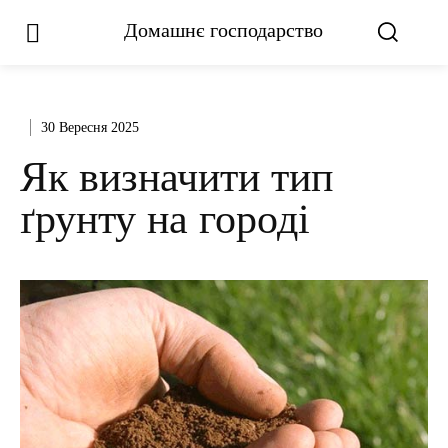
Домашнє господарство
30 Вересня 2025
Як визначити тип
ґрунту на городі