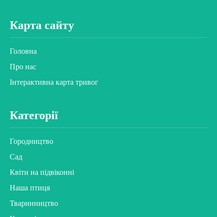
Карта сайту
Головна
Про нас
Інтерактивна карта тривог
Категорії
Городництво
Сад
Квіти на підвіконні
Наша птиця
Тваринництво