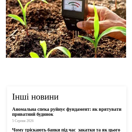
Інші новини
Аномальна спека руйнує фундамент: як врятувати
приватний будинок
5 Серпня 2026
Чому тріскають банки під час закатки та як цього